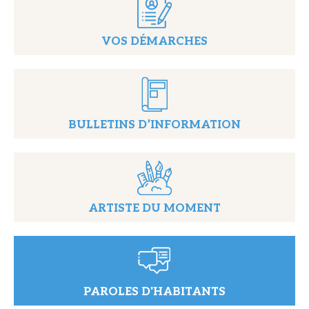
VOS DÉMARCHES
BULLETINS D’INFORMATION
ARTISTE DU MOMENT
PAROLES D'HABITANTS