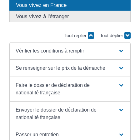
Vous vivez en France
Vous vivez à l'étranger
Tout replier
Tout déplier
Vérifier les conditions à remplir
Se renseigner sur le prix de la démarche
Faire le dossier de déclaration de
nationalité française
Envoyer le dossier de déclaration de
nationalité française
Passer un entretien