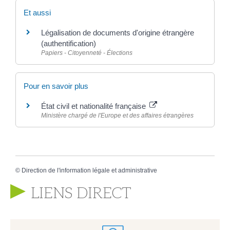
Et aussi
Légalisation de documents d'origine étrangère
(authentification)
Papiers - Citoyenneté - Élections
Pour en savoir plus
État civil et nationalité française
Ministère chargé de l'Europe et des affaires étrangères
©
Direction de l'information légale et administrative
LIENS DIRECT