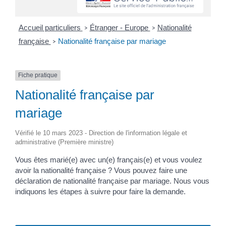
Accueil particuliers
Étranger - Europe
Nationalité
>
>
française
Nationalité française par mariage
>
Fiche pratique
Nationalité française par
mariage
Vérifié le 10 mars 2023 - Direction de l'information légale et
administrative (Première ministre)
Vous êtes marié(e) avec un(e) français(e) et vous voulez
avoir la nationalité française ? Vous pouvez faire une
déclaration de nationalité française par mariage. Nous vous
indiquons les étapes à suivre pour faire la demande.