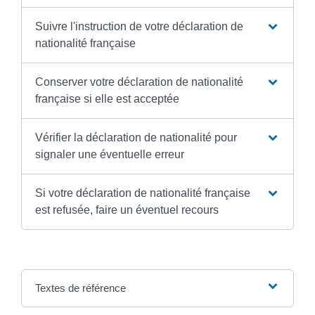
Suivre l'instruction de votre déclaration de
nationalité française
Conserver votre déclaration de nationalité
française si elle est acceptée
Vérifier la déclaration de nationalité pour
signaler une éventuelle erreur
Si votre déclaration de nationalité française
est refusée, faire un éventuel recours
Textes de référence