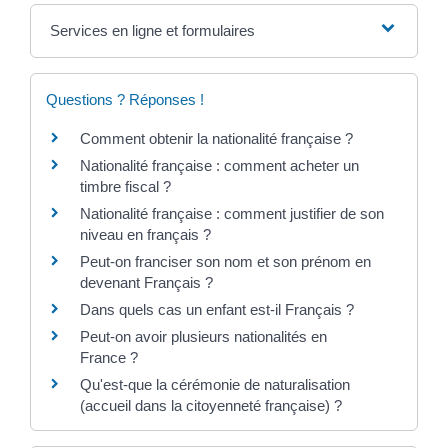
Services en ligne et formulaires
Questions ? Réponses !
Comment obtenir la nationalité française ?
Nationalité française : comment acheter un
timbre fiscal ?
Nationalité française : comment justifier de son
niveau en français ?
Peut-on franciser son nom et son prénom en
devenant Français ?
Dans quels cas un enfant est-il Français ?
Peut-on avoir plusieurs nationalités en
France ?
Qu'est-que la cérémonie de naturalisation
(accueil dans la citoyenneté française) ?