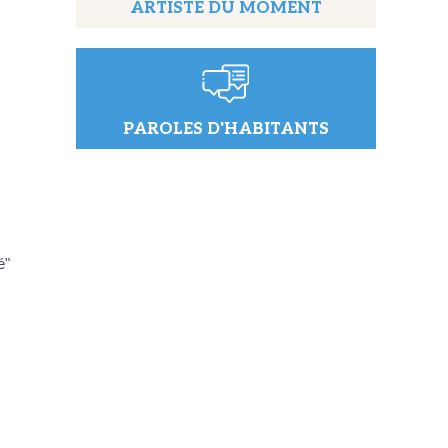
ARTISTE DU MOMENT
PAROLES D'HABITANTS
é"