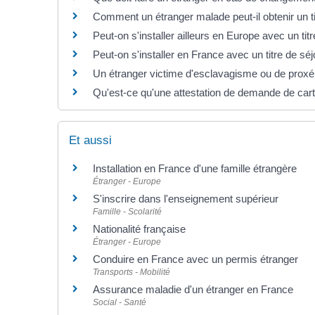
Comment un étranger malade peut-il obtenir un ti
Peut-on s'installer ailleurs en Europe avec un tit
Peut-on s'installer en France avec un titre de sé
Un étranger victime d'esclavagisme ou de proxéné
Qu'est-ce qu'une attestation de demande de cart
Et aussi
Installation en France d'une famille étrangère
Étranger - Europe
S'inscrire dans l'enseignement supérieur
Famille - Scolarité
Nationalité française
Étranger - Europe
Conduire en France avec un permis étranger
Transports - Mobilité
Assurance maladie d'un étranger en France
Social - Santé