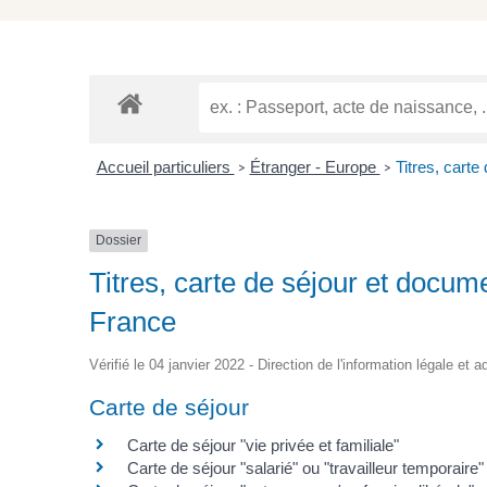
Accueil particuliers
Étranger - Europe
Titres, carte
>
>
Dossier
Titres, carte de séjour et docum
France
Vérifié le 04 janvier 2022 - Direction de l'information légale et 
Carte de séjour
Carte de séjour "vie privée et familiale"
Carte de séjour "salarié" ou "travailleur temporaire"