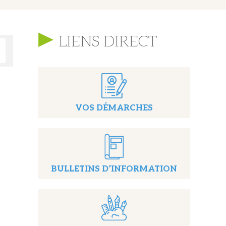
LIENS DIRECT
VOS DÉMARCHES
BULLETINS D’INFORMATION