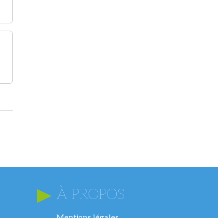
À PROPOS
Mentions légales