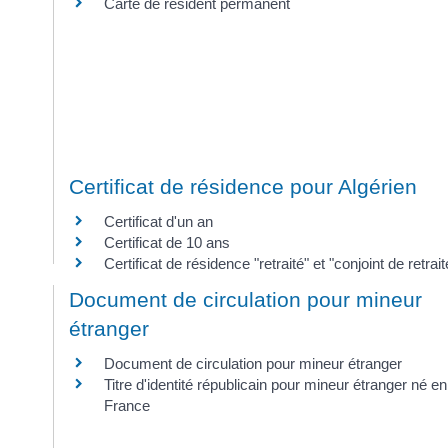
Carte de résident permanent
Certificat de résidence pour Algérien
Certificat d'un an
Certificat de 10 ans
Certificat de résidence "retraité" et "conjoint de retrait
Document de circulation pour mineur
étranger
Document de circulation pour mineur étranger
Titre d'identité républicain pour mineur étranger né en
France