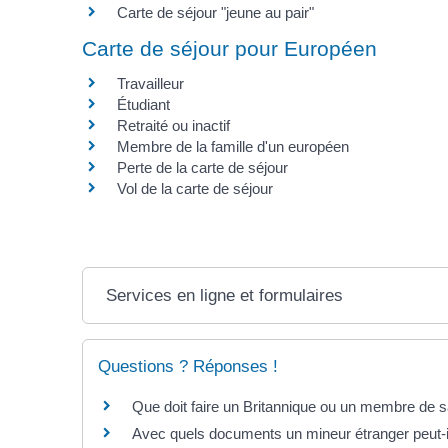
Carte de séjour "jeune au pair"
Carte de séjour pour Européen
Travailleur
Étudiant
Retraité ou inactif
Membre de la famille d'un européen
Perte de la carte de séjour
Vol de la carte de séjour
Services en ligne et formulaires
Questions ? Réponses !
Que doit faire un Britannique ou un membre de sa
Avec quels documents un mineur étranger peut-il