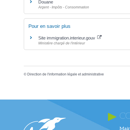
Douane
Argent - Impôts - Consommation
Pour en savoir plus
Site immigration.interieur.gouv
Ministère chargé de l'intérieur
©
Direction de l'information légale et administrative
C
Mair