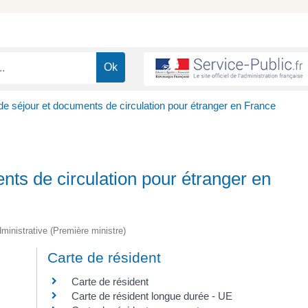
 de séjour et documents de circulation pour étranger en France
ents de circulation pour étranger en
administrative (Première ministre)
Carte de résident
Carte de résident
Carte de résident longue durée - UE