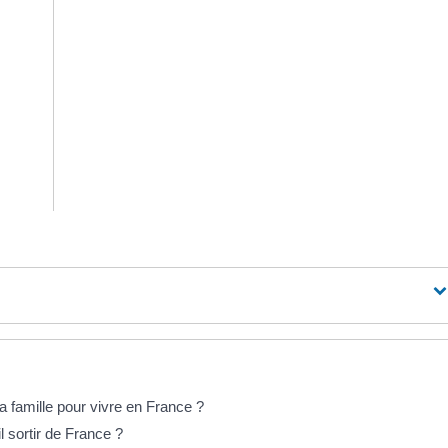
 famille pour vivre en France ?
 sortir de France ?