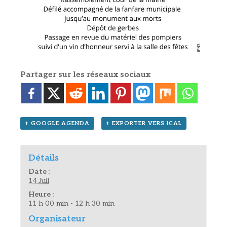
Partager sur les réseaux sociaux
+ GOOGLE AGENDA
+ EXPORTER VERS ICAL
Détails
Date :
14 Juil
Heure :
11 h 00 min - 12 h 30 min
Organisateur