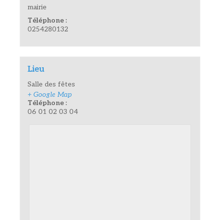
mairie
Téléphone :
0254280132
Lieu
Salle des fêtes
+ Google Map
Téléphone :
06 01 02 03 04