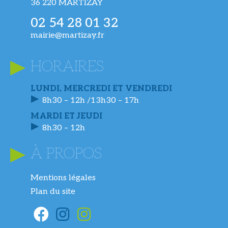
36 220 MARTIZAY
02 54 28 01 32
mairie@martizay.fr
HORAIRES
LUNDI, MERCREDI ET VENDREDI
8h30 – 12h /13h30 – 17h
MARDI ET JEUDI
8h30 – 12h
À PROPOS
Mentions légales
Plan du site