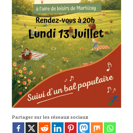
Partager sur les réseaux sociaux