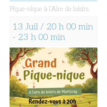
Pique-nique à l’Aire de loisirs
13 Juil / 20 h 00 min
-
23 h 00 min