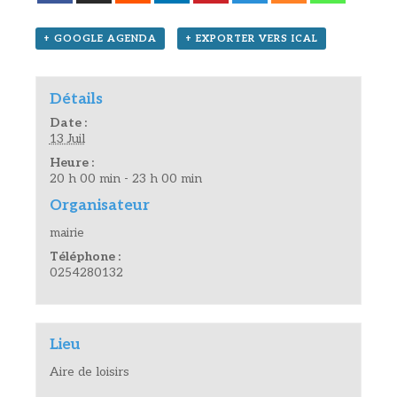
+ GOOGLE AGENDA
+ EXPORTER VERS ICAL
Détails
Date :
13 Juil
Heure :
20 h 00 min - 23 h 00 min
Organisateur
mairie
Téléphone :
0254280132
Lieu
Aire de loisirs