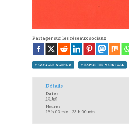
Partager sur les réseaux sociaux
+ GOOGLE AGENDA
+ EXPORTER VERS ICAL
Détails
Date :
10 Juil
Heure :
19 h 00 min - 23 h 00 min