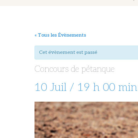
« Tous les Évènements
Cet évènement est passé
Concours de pétanque
10 Juil / 19 h 00 min