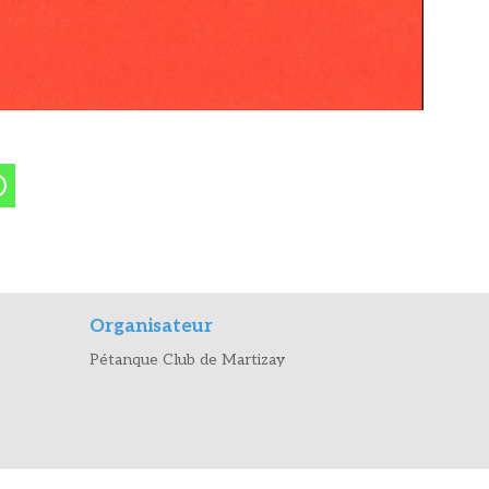
Organisateur
Pétanque Club de Martizay