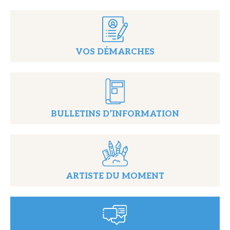
VOS DÉMARCHES
BULLETINS D’INFORMATION
ARTISTE DU MOMENT