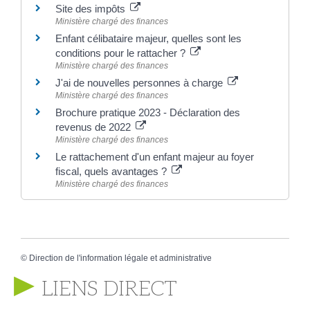
Site des impôts
Ministère chargé des finances
Enfant célibataire majeur, quelles sont les
conditions pour le rattacher ?
Ministère chargé des finances
J'ai de nouvelles personnes à charge
Ministère chargé des finances
Brochure pratique 2023 - Déclaration des
revenus de 2022
Ministère chargé des finances
Le rattachement d'un enfant majeur au foyer
fiscal, quels avantages ?
Ministère chargé des finances
©
Direction de l'information légale et administrative
LIENS DIRECT