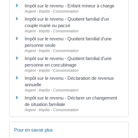
Impôt sur le revenu - Enfant mineur à charge
Argent - Impôts - Consommation
Impôt sur le revenu - Quotient familial d'un
couple marié ou pacsé
Argent - Impôts - Consommation
Impôt sur le revenu - Quotient familial d'une
personne seule
Argent - Impôts - Consommation
Impôt sur le revenu - Quotient familial d'une
personne en concubinage
Argent - Impôts - Consommation
Impôt sur le revenu - Déclaration de revenus
annuelle
Argent - Impôts - Consommation
Impôt sur le revenu - Déclarer un changement
de situation familiale
Argent - Impôts - Consommation
Pour en savoir plus