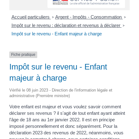
Accueil particuliers
Argent - Impôts - Consommation
>
>
Impôt sur le revenu : déclaration et revenus à déclarer
>
Impôt sur le revenu - Enfant majeur à charge
Fiche pratique
Impôt sur le revenu - Enfant
majeur à charge
Vérifié le 08 juin 2023 - Direction de l'information légale et
administrative (Première ministre)
Votre enfant est majeur et vous voulez savoir comment
déclarer ses revenus ? il s'agit de tout enfant ayant atteint
l'âge de 18 ans au 1
er
janvier 2022. Il est en principe
imposé personnellement et donc séparément. Pour la
déclaration 2023 des revenus de 2022, néanmoins, vous