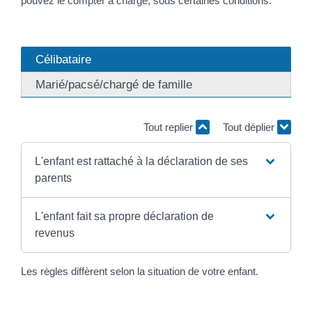
pouvez le compter à charge, sous certaines conditions.
Célibataire
Marié/pacsé/chargé de famille
Tout replier
Tout déplier
L'enfant est rattaché à la déclaration de ses
parents
L'enfant fait sa propre déclaration de
revenus
Les règles diffèrent selon la situation de votre enfant.