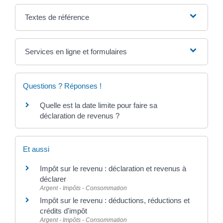
Textes de référence
Services en ligne et formulaires
Questions ? Réponses !
Quelle est la date limite pour faire sa
déclaration de revenus ?
Et aussi
Impôt sur le revenu : déclaration et revenus à
déclarer
Argent - Impôts - Consommation
Impôt sur le revenu : déductions, réductions et
crédits d'impôt
Argent - Impôts - Consommation