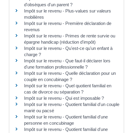
d'obsèques d'un parent ?
Impôt sur le revenu - Plus-values sur valeurs
mobilières
Impôt sur le revenu - Première déclaration de
revenus
Impôt sur le revenu - Primes de rente survie ou
épargne handicap (réduction d'impôt)
Impôt sur le revenu - Qu'est-ce qu'un enfant à
charge ?
Impôt sur le revenu - Que faut-il déclarer lors
d'une formation professionnelle ?
Impôt sur le revenu - Quelle déclaration pour un
couple en concubinage ?
Impôt sur le revenu - Quel quotient familial en
cas de divorce ou séparation ?
Impôt sur le revenu - Qui est imposable ?
Impôt sur le revenu - Quotient familial d'un couple
marié ou pacsé
Impôt sur le revenu - Quotient familial d'une
personne en concubinage
Impôt sur le revenu - Quotient familial d'une