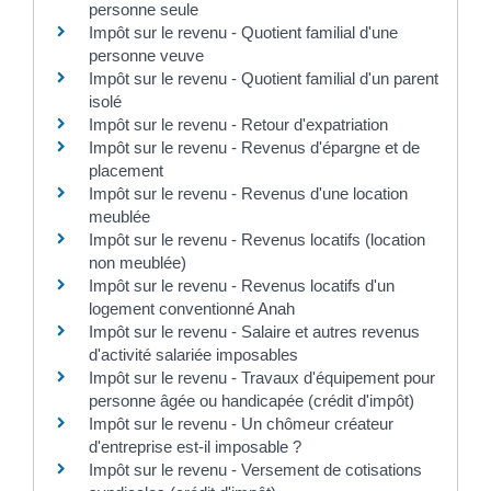
personne seule
Impôt sur le revenu - Quotient familial d'une
personne veuve
Impôt sur le revenu - Quotient familial d'un parent
isolé
Impôt sur le revenu - Retour d'expatriation
Impôt sur le revenu - Revenus d'épargne et de
placement
Impôt sur le revenu - Revenus d'une location
meublée
Impôt sur le revenu - Revenus locatifs (location
non meublée)
Impôt sur le revenu - Revenus locatifs d'un
logement conventionné Anah
Impôt sur le revenu - Salaire et autres revenus
d'activité salariée imposables
Impôt sur le revenu - Travaux d'équipement pour
personne âgée ou handicapée (crédit d'impôt)
Impôt sur le revenu - Un chômeur créateur
d'entreprise est-il imposable ?
Impôt sur le revenu - Versement de cotisations