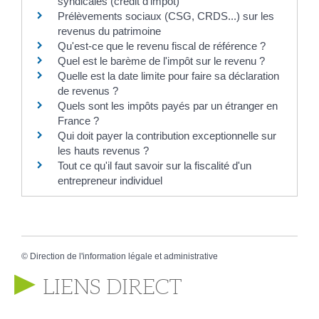
syndicales (crédit d'impôt)
Prélèvements sociaux (CSG, CRDS...) sur les
revenus du patrimoine
Qu'est-ce que le revenu fiscal de référence ?
Quel est le barème de l'impôt sur le revenu ?
Quelle est la date limite pour faire sa déclaration
de revenus ?
Quels sont les impôts payés par un étranger en
France ?
Qui doit payer la contribution exceptionnelle sur
les hauts revenus ?
Tout ce qu'il faut savoir sur la fiscalité d'un
entrepreneur individuel
©
Direction de l'information légale et administrative
LIENS DIRECT