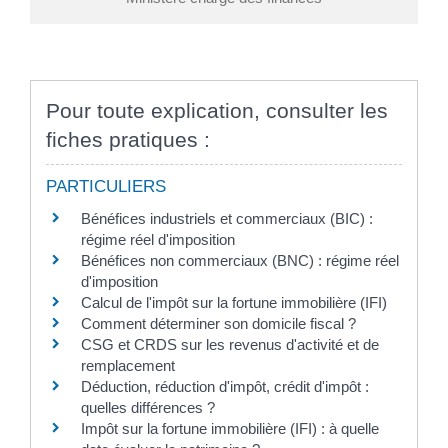
Pour toute explication, consulter les
fiches pratiques :
PARTICULIERS
Bénéfices industriels et commerciaux (BIC) :
régime réel d'imposition
Bénéfices non commerciaux (BNC) : régime réel
d'imposition
Calcul de l'impôt sur la fortune immobilière (IFI)
Comment déterminer son domicile fiscal ?
CSG et CRDS sur les revenus d'activité et de
remplacement
Déduction, réduction d'impôt, crédit d'impôt :
quelles différences ?
Impôt sur la fortune immobilière (IFI) : à quelle