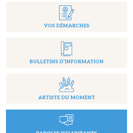
VOS DÉMARCHES
BULLETINS D’INFORMATION
ARTISTE DU MOMENT