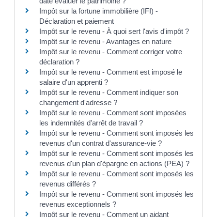
date évaluer le patrimoine ?
Impôt sur la fortune immobilière (IFI) -
Déclaration et paiement
Impôt sur le revenu - À quoi sert l'avis d'impôt ?
Impôt sur le revenu - Avantages en nature
Impôt sur le revenu - Comment corriger votre
déclaration ?
Impôt sur le revenu - Comment est imposé le
salaire d'un apprenti ?
Impôt sur le revenu - Comment indiquer son
changement d'adresse ?
Impôt sur le revenu - Comment sont imposées
les indemnités d'arrêt de travail ?
Impôt sur le revenu - Comment sont imposés les
revenus d'un contrat d'assurance-vie ?
Impôt sur le revenu - Comment sont imposés les
revenus d'un plan d'épargne en actions (PEA) ?
Impôt sur le revenu - Comment sont imposés les
revenus différés ?
Impôt sur le revenu - Comment sont imposés les
revenus exceptionnels ?
Impôt sur le revenu - Comment un aidant