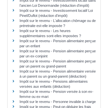
Impôt sur le revenu - Investissement locatif dans
l'ancien Loi Denormandie (réduction d'impôt)
Impôt sur le revenu - Investissement locatif Loi
Pinel/Duflot (réduction d'impôt)
Impôt sur le revenu - L'allocation chômage ou de
préretraite est-elle imposée ?
Impôt sur le revenu - Les heures
supplémentaires sont-elles imposées ?
Impôt sur le revenu - Pension alimentaire perçue
par un enfant
Impôt sur le revenu - Pension alimentaire perçue
par un ex-conjoint
Impôt sur le revenu - Pension alimentaire perçue
par un parent ou grand-parent
Impôt sur le revenu - Pension alimentaire versée
à un parent ou un grand-parent (déduction)
Impôt sur le revenu - Pensions alimentaires
versées aux enfants (déduction)
Impôt sur le revenu - Pension versée à son ex-
femme ou ex-mari
Impôt sur le revenu - Personne invalide à charge
Impôt sur le revenu - Peut-on déduire les frais