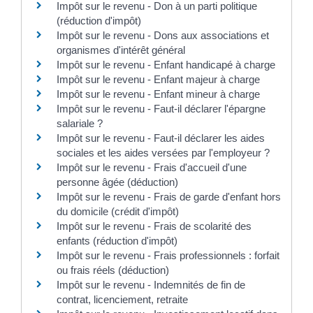
Impôt sur le revenu - Don à un parti politique
(réduction d'impôt)
Impôt sur le revenu - Dons aux associations et
organismes d'intérêt général
Impôt sur le revenu - Enfant handicapé à charge
Impôt sur le revenu - Enfant majeur à charge
Impôt sur le revenu - Enfant mineur à charge
Impôt sur le revenu - Faut-il déclarer l'épargne
salariale ?
Impôt sur le revenu - Faut-il déclarer les aides
sociales et les aides versées par l'employeur ?
Impôt sur le revenu - Frais d'accueil d'une
personne âgée (déduction)
Impôt sur le revenu - Frais de garde d'enfant hors
du domicile (crédit d'impôt)
Impôt sur le revenu - Frais de scolarité des
enfants (réduction d'impôt)
Impôt sur le revenu - Frais professionnels : forfait
ou frais réels (déduction)
Impôt sur le revenu - Indemnités de fin de
contrat, licenciement, retraite