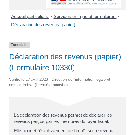
Accueil particuliers
Services en ligne et formulaires
>
>
Déclaration des revenus (papier)
Formulaire
Déclaration des revenus (papier)
(Formulaire 10330)
Vérifié le 17 avril 2023 - Direction de l'information légale et
administrative (Première ministre)
La déclaration des revenus permet de déclarer les
revenus perçus par les membres du foyer fiscal.
Elle permet l'établissement de l'impôt sur le revenu