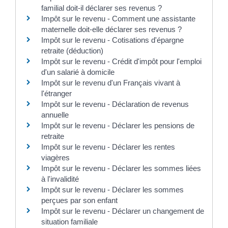
familial doit-il déclarer ses revenus ?
Impôt sur le revenu - Comment une assistante
maternelle doit-elle déclarer ses revenus ?
Impôt sur le revenu - Cotisations d'épargne
retraite (déduction)
Impôt sur le revenu - Crédit d'impôt pour l'emploi
d'un salarié à domicile
Impôt sur le revenu d'un Français vivant à
l'étranger
Impôt sur le revenu - Déclaration de revenus
annuelle
Impôt sur le revenu - Déclarer les pensions de
retraite
Impôt sur le revenu - Déclarer les rentes
viagères
Impôt sur le revenu - Déclarer les sommes liées
à l'invalidité
Impôt sur le revenu - Déclarer les sommes
perçues par son enfant
Impôt sur le revenu - Déclarer un changement de
situation familiale