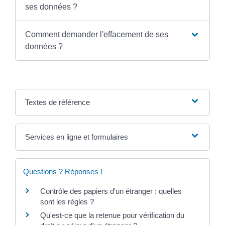
ses données ?
Comment demander l'effacement de ses
données ?
Textes de référence
Services en ligne et formulaires
Questions ? Réponses !
Contrôle des papiers d'un étranger : quelles
sont les règles ?
Qu'est-ce que la retenue pour vérification du