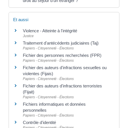
droit au séjour d'un étranger ?
Et aussi
Violence - Atteinte à l'intégrité
Justice
Traitement d'antécédents judiciaires (Taj)
Papiers - Citoyenneté - Élections
Fichier des personnes recherchées (FPR)
Papiers - Citoyenneté - Élections
Fichier des auteurs d'infractions sexuelles ou
violentes (Fijais)
Papiers - Citoyenneté - Élections
Fichier des auteurs d'infractions terroristes
(Fijait)
Papiers - Citoyenneté - Élections
Fichiers informatiques et données
personnelles
Papiers - Citoyenneté - Élections
Contrôle d'identité
Papiers - Citoyenneté - Élections