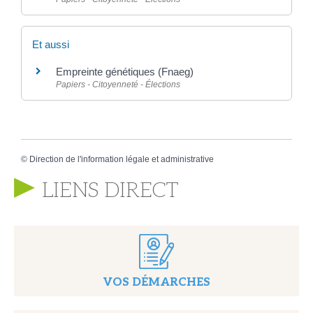
Et aussi
Empreinte génétiques (Fnaeg)
Papiers - Citoyenneté - Élections
©
Direction de l'information légale et administrative
LIENS DIRECT
VOS DÉMARCHES