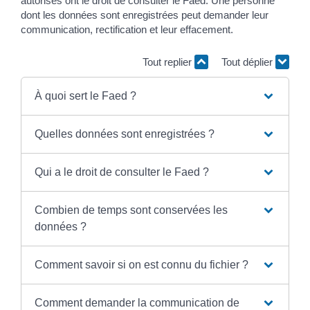
autorisés ont le droit de consulter le Faed. Une personne
dont les données sont enregistrées peut demander leur
communication, rectification et leur effacement.
Tout replier
Tout déplier
À quoi sert le Faed ?
Quelles données sont enregistrées ?
Qui a le droit de consulter le Faed ?
Combien de temps sont conservées les
données ?
Comment savoir si on est connu du fichier ?
Comment demander la communication de