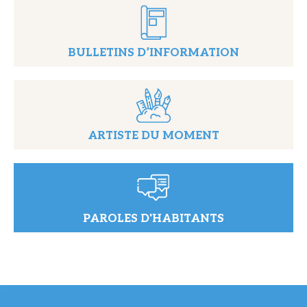
BULLETINS D’INFORMATION
ARTISTE DU MOMENT
PAROLES D'HABITANTS