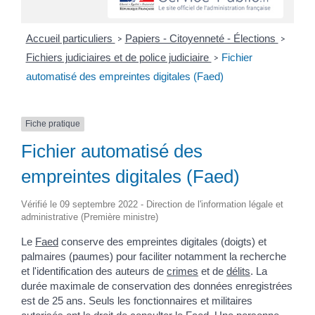
Accueil particuliers
Papiers - Citoyenneté - Élections
>
>
Fichiers judiciaires et de police judiciaire
Fichier
>
automatisé des empreintes digitales (Faed)
Fiche pratique
Fichier automatisé des
empreintes digitales (Faed)
Vérifié le 09 septembre 2022 - Direction de l'information légale et
administrative (Première ministre)
Le
Faed
conserve des empreintes digitales (doigts) et
palmaires (paumes) pour faciliter notamment la recherche
et l'identification des auteurs de
crimes
et de
délits
. La
durée maximale de conservation des données enregistrées
est de 25 ans. Seuls les fonctionnaires et militaires